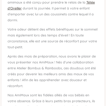
amimaux a été conçu pour prendre le relais de la
Tétée
d’Oreiller
durant la journée. Il permet à votre enfant
d’emporter avec lui un des coussinets contre lequel il a
dormi.
Votre odeur détient des effets bénéfiques sur le sommeil
mais également lors des temps d’éveil ! En toute
circonstance, elle est une source de réconfort pour votre
tout-petit.
Après des mois de préparation, nous avons le plaisir de
vous présenter nos AmiMaux ! Nés d’une collaboration
entre Atelier Bombus & Rainboobs, ces doudous ont été
créés pour devenir les meilleurs amis des maux de vos
enfants ! Afin de les appréhender avec douceur et
réconfort.
Nos AmiMaux sont les fidèles alliés de vos bébés en
votre absence. Grâce à leurs petits bras protecteurs, ils