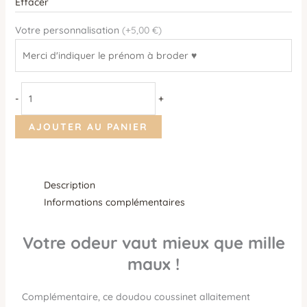
Effacer
Votre personnalisation
(+5,00 €)
-
+
AJOUTER AU PANIER
Description
Informations complémentaires
Votre odeur vaut mieux que mille
maux !
Complémentaire, ce doudou coussinet allaitement