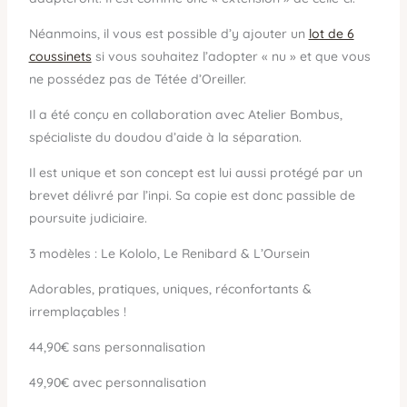
Néanmoins, il vous est possible d’y ajouter un
lot de 6
coussinets
si vous souhaitez l’adopter « nu » et que vous
ne possédez pas de Tétée d’Oreiller.
Il a été conçu en collaboration avec Atelier Bombus,
spécialiste du doudou d’aide à la séparation.
Il est unique et son concept est lui aussi protégé par un
brevet délivré par l’inpi. Sa copie est donc passible de
poursuite judiciaire.
3 modèles : Le Kololo, Le Renibard & L’Oursein
Adorables, pratiques, uniques, réconfortants &
irremplaçables !
44,90€ sans personnalisation
49,90€ avec personnalisation