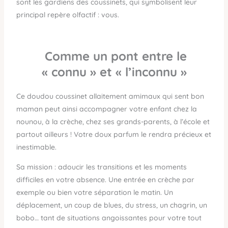
sont les gardiens des coussinets, qui symbolisent leur
principal repère olfactif : vous.
Comme un pont entre le
« connu » et « l’inconnu »
Ce doudou coussinet allaitement amimaux qui sent bon
maman peut ainsi accompagner votre enfant chez la
nounou, à la crèche, chez ses grands-parents, à l’école et
partout ailleurs ! Votre doux parfum le rendra précieux et
inestimable.
Sa mission : adoucir les transitions et les moments
difficiles en votre absence. Une entrée en crèche par
exemple ou bien votre séparation le matin. Un
déplacement, un coup de blues, du stress, un chagrin, un
bobo… tant de situations angoissantes pour votre tout