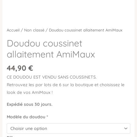
Accueil
/
Non classé
/ Doudou coussinet allaitement AmiMaux
Doudou coussinet
allaitement AmiMaux
44,90
€
CE DOUDOU EST VENDU SANS COUSSINETS.
Retrouvez les par lots de 6 sur la boutique et choisissez le
look de vos AmiMaux !
Expédié sous 30 jours.
Modèle du doudou *