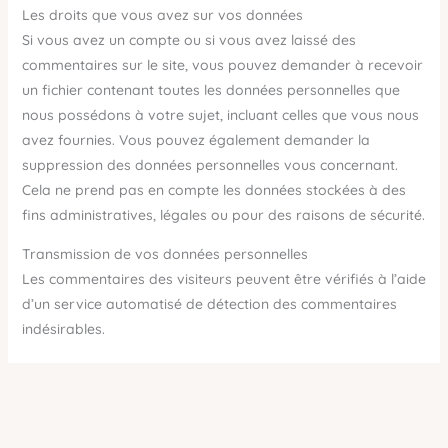
Les droits que vous avez sur vos données
Si vous avez un compte ou si vous avez laissé des
commentaires sur le site, vous pouvez demander à recevoir
un fichier contenant toutes les données personnelles que
nous possédons à votre sujet, incluant celles que vous nous
avez fournies. Vous pouvez également demander la
suppression des données personnelles vous concernant.
Cela ne prend pas en compte les données stockées à des
fins administratives, légales ou pour des raisons de sécurité.
Transmission de vos données personnelles
Les commentaires des visiteurs peuvent être vérifiés à l’aide
d’un service automatisé de détection des commentaires
indésirables.