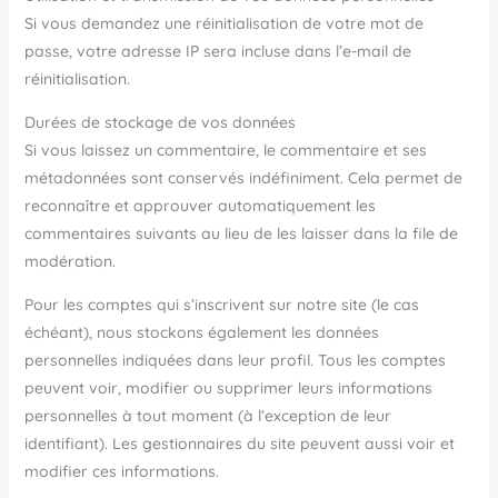
Si vous demandez une réinitialisation de votre mot de
passe, votre adresse IP sera incluse dans l’e-mail de
réinitialisation.
Durées de stockage de vos données
Si vous laissez un commentaire, le commentaire et ses
métadonnées sont conservés indéfiniment. Cela permet de
reconnaître et approuver automatiquement les
commentaires suivants au lieu de les laisser dans la file de
modération.
Pour les comptes qui s’inscrivent sur notre site (le cas
échéant), nous stockons également les données
personnelles indiquées dans leur profil. Tous les comptes
peuvent voir, modifier ou supprimer leurs informations
personnelles à tout moment (à l’exception de leur
identifiant). Les gestionnaires du site peuvent aussi voir et
modifier ces informations.