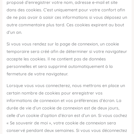
proposé d’enregistrer votre nom, adresse e-mail et site
dans des cookies. C’est uniquement pour votre confort afin
de ne pas avoir à saisir ces informations si vous déposez un
autre commentaire plus tard. Ces cookies expirent au bout
d’un an.
Si vous vous rendez sur la page de connexion, un cookie
temporaire sera créé afin de déterminer si votre navigateur
accepte les cookies. Il ne contient pas de données
personnelles et sera supprimé automatiquement à la
fermeture de votre navigateur.
Lorsque vous vous connecterez, nous mettrons en place un
certain nombre de cookies pour enregistrer vos
informations de connexion et vos préférences d’écran. La
durée de vie d’un cookie de connexion est de deux jours,
celle d’un cookie d’option d’écran est d’un an. Si vous cochez
« Se souvenir de moi », votre cookie de connexion sera
conservé pendant deux semaines. Si vous vous déconnectez