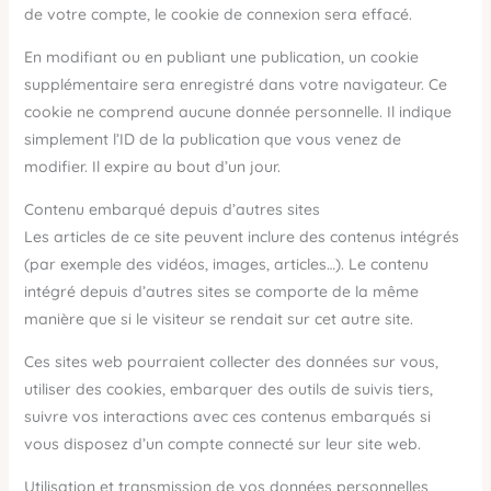
de votre compte, le cookie de connexion sera effacé.
En modifiant ou en publiant une publication, un cookie
supplémentaire sera enregistré dans votre navigateur. Ce
cookie ne comprend aucune donnée personnelle. Il indique
simplement l’ID de la publication que vous venez de
modifier. Il expire au bout d’un jour.
Contenu embarqué depuis d’autres sites
Les articles de ce site peuvent inclure des contenus intégrés
(par exemple des vidéos, images, articles…). Le contenu
intégré depuis d’autres sites se comporte de la même
manière que si le visiteur se rendait sur cet autre site.
Ces sites web pourraient collecter des données sur vous,
utiliser des cookies, embarquer des outils de suivis tiers,
suivre vos interactions avec ces contenus embarqués si
vous disposez d’un compte connecté sur leur site web.
Utilisation et transmission de vos données personnelles