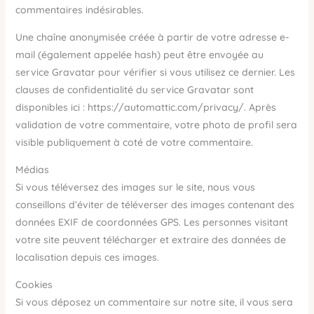
commentaires indésirables.
Une chaîne anonymisée créée à partir de votre adresse e-
mail (également appelée hash) peut être envoyée au
service Gravatar pour vérifier si vous utilisez ce dernier. Les
clauses de confidentialité du service Gravatar sont
disponibles ici : https://automattic.com/privacy/. Après
validation de votre commentaire, votre photo de profil sera
visible publiquement à coté de votre commentaire.
Médias
Si vous téléversez des images sur le site, nous vous
conseillons d’éviter de téléverser des images contenant des
données EXIF de coordonnées GPS. Les personnes visitant
votre site peuvent télécharger et extraire des données de
localisation depuis ces images.
Cookies
Si vous déposez un commentaire sur notre site, il vous sera