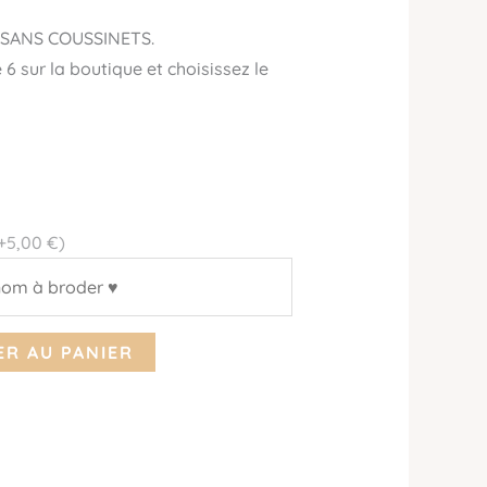
SANS COUSSINETS.
 6 sur la boutique et choisissez le
+5,00 €)
R AU PANIER