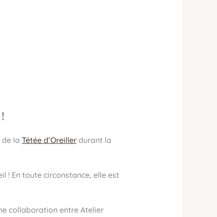
!
 de la
Tétée d’Oreiller
durant la
 ! En toute circonstance, elle est
e collaboration entre Atelier