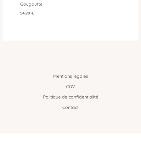
Gougoutte
54,90
€
Mentions légales
CGV
Politique de confidentialité
Contact