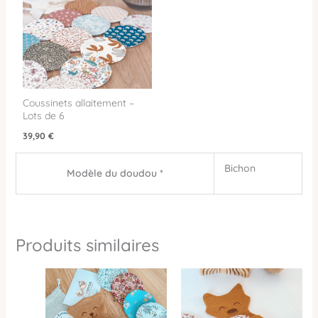
Coussinets allaitement –
Lots de 6
39,90
€
Bichon
Modèle du doudou *
Produits similaires