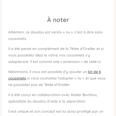
À
noter
Attention, ce doudou est vendu « nu », c’est à dire sans
coussinets.
Il a été pensé en complément de la Tétée d’Oreiller et si
vous possédez déjà la vôtre, vos coussinets s’y
adapteront. Il est comme une « extension » de celle-ci.
Néanmoins, il vous est possible d’y ajouter un
lot de 6
coussinets
si vous souhaitez l’adopter « nu » et que vous
ne possédez pas de Tétée d’Oreiller.
Il a été conçu en collaboration avec Atelier Bombus,
spécialiste du doudou d’aide à la séparation.
Il est unique et son concept est lui aussi protégé par un