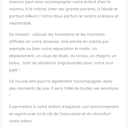
maman peut ainsi accompagner votre enfant chez la
nounou, à la crèche, chez ses grands-parents, à l’école et
partout ailleurs ! Votre doux parfum le rendra précieux et
inestimable.
Sa mission : adoucir les transitions et les moments
difficiles en votre absence. Une entrée en crèche par
exemple ou bien votre séparation le matin. Un
déplacement, un coup de blues, du stress, un chagrin, un
bobo… tant de situations angoissantes pour votre tout
petit !
Ce nouvel ami pourra également l’accompagner dans
des moments de joie. Il sera l’allié de toutes ses émotions
!
Il permettra à votre enfant d’explorer son environnement
en ayant avec lui la clé de l’assurance et du réconfort :
votre odeur.