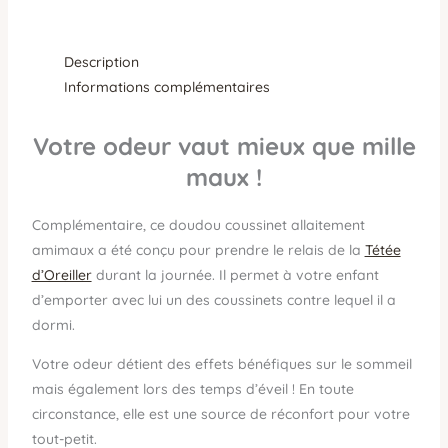
Description
Informations complémentaires
Votre odeur vaut mieux que mille
maux !
Complémentaire, ce doudou coussinet allaitement
amimaux a été conçu pour prendre le relais de la
Tétée
d’Oreiller
durant la journée. Il permet à votre enfant
d’emporter avec lui un des coussinets contre lequel il a
dormi.
Votre odeur détient des effets bénéfiques sur le sommeil
mais également lors des temps d’éveil ! En toute
circonstance, elle est une source de réconfort pour votre
tout-petit.