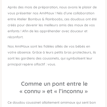
Après des mois de préparation, nous avons le plaisir de
vous présenter nos AmiMaux ! Nés d’une collaboration
entre Atelier Bombus & Rainboobs, ces doudous ont été
créés pour devenir les meilleurs amis des maux de vos
enfants ! Afin de les appréhender avec douceur et
réconfort.
Nos AmiMaux sont les fidèles alliés de vos bébés en
votre absence. Grâce à leurs petits bras protecteurs, ils
sont les gardiens des coussinets, qui symbolisent leur
principal repère olfactif : vous.
Comme un pont entre le
« connu » et « l’inconnu »
Ce doudou coussinet allaitement amimaux qui sent bon