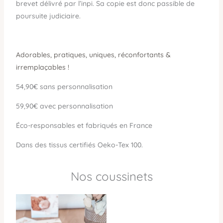
brevet délivré par l’inpi. Sa copie est donc passible de
poursuite judiciaire.
Adorables, pratiques, uniques, réconfortants &
irremplaçables !
54,90€ sans personnalisation
59,90€ avec personnalisation
Éco-responsables et fabriqués en France
Dans des tissus certifiés Oeko-Tex 100.
Nos coussinets